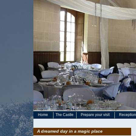
Home
The Castle
Prepare your visit
Reception 
A dreamed day in a magic place