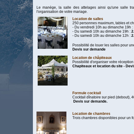
Le manège, la salle des attelages ainsi qu'une salle tra
l'organisation de votre mariage.
Location de salles
250 personnes maximum, tables et c
- Du vendredi 10h au dimanche 19h :
- Du samedi 10h au dimanche 19h :
2
- Du samedi 10h au dimanche 12h :
2
Possibilité de louer les salles pour un
Devis sur demande
Location de châpiteaux
Possibilité d'organiser votre récepti
Chapiteaux et location du site - De
Formule cocktail
Cocktail dînatoire sur pied (debout)
Devis sur demande.
Location de chambres
Trois chambres disponibles pour un fo