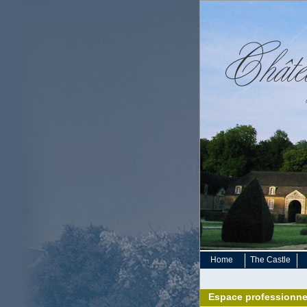
Home
The Castle
Espace professionne