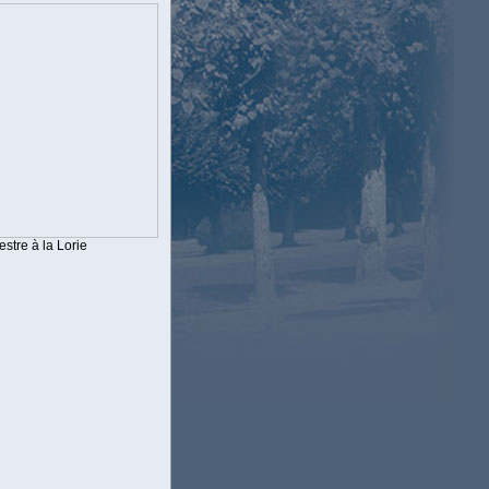
stre à la Lorie