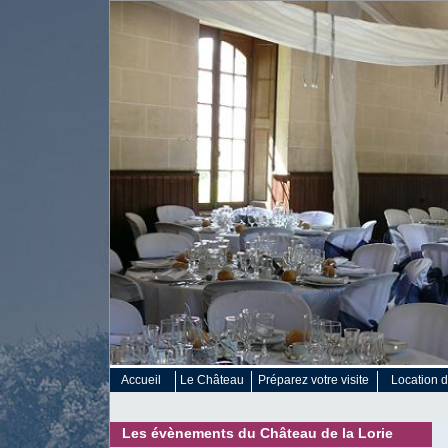
Accueil
Le Château
Préparez votre visite
Location d
Les évènements du Château de la Lorie