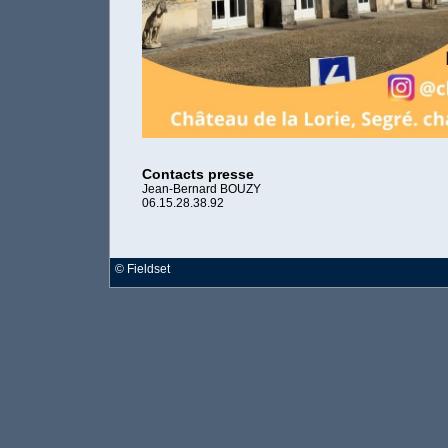
Contacts presse
Jean-Bernard BOUZY
06.15.28.38.92
©
Fieldset