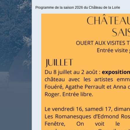
Programme de la saison 2026 du Château de la Lorie