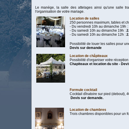
Le manège, la salle des attelages ainsi qu'une salle tra
l'organisation de votre mariage.
Location de salles
250 personnes maximum, tables et c
- Du vendredi 10h au dimanche 19h :
- Du samedi 10h au dimanche 19h :
2
- Du samedi 10h au dimanche 12h :
2
Possibilité de louer les salles pour un
Devis sur demande
Location de châpiteaux
Possibilité d'organiser votre récepti
Chapiteaux et location du site - De
Formule cocktail
Cocktail dînatoire sur pied (debout)
Devis sur demande.
Location de chambres
Trois chambres disponibles pour un fo