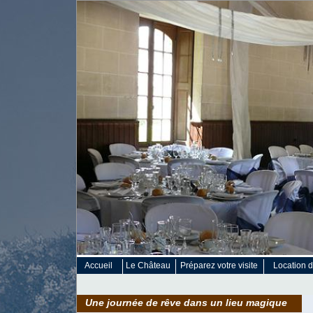
Accueil
Le Château
Préparez votre visite
Location d
Une journée de rêve dans un lieu magique