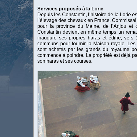
Services proposés à la Lorie
Depuis les Constantin, l’histoire de la Lorie 
l’élevage des chevaux en France. Commissair
pour la province du Maine, de l’Anjou et d
Constantin devient en même temps un remar
inaugure ses propres haras et édifie, vers
communs pour fournir la Maison royale. Les
sont achetés par les grands du royaume po
commence à poindre. La propriété est déjà pa
son haras et ses courses.