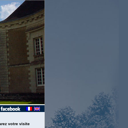
rez votre visite