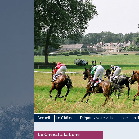
Accueil
Le Château
Préparez votre visite
Location d
Le Cheval à la Lorie