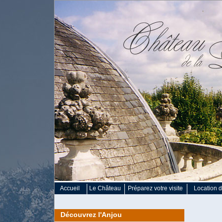
Accueil
Le Château
Préparez votre visite
Location d
Découvrez l'Anjou